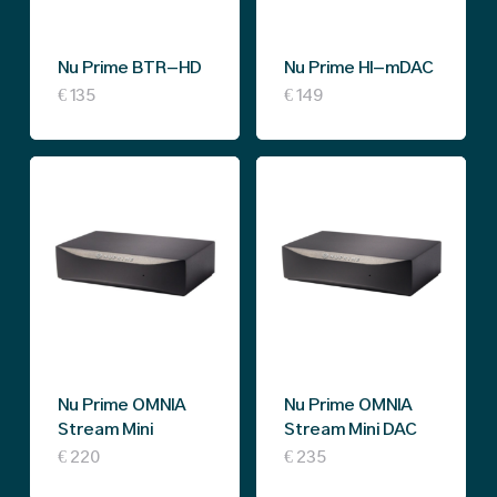
Nu Prime BTR-HD
Nu Prime HI-mDAC
€
135
€
149
Nu Prime OMNIA
Nu Prime OMNIA
Stream Mini
Stream Mini DAC
€
220
€
235