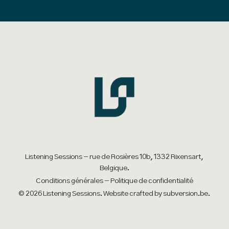
Listening Sessions - rue de Rosières 10b, 1332 Rixensart,
Belgique.
Conditions générales
-
Politique de confidentialité
© 2026 Listening Sessions. Website crafted by
subversion.be
.