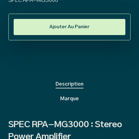
SPEC RPA-MG3000
Ajouter Au Panier
Description
Marque
SPEC RPA-MG3000 : Stereo
Power Amplifier